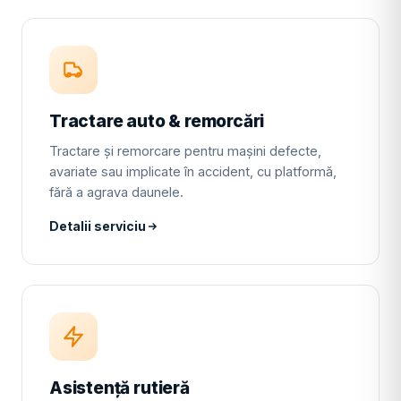
Tractare auto & remorcări
Tractare și remorcare pentru mașini defecte,
avariate sau implicate în accident, cu platformă,
fără a agrava daunele.
Detalii serviciu
Asistență rutieră