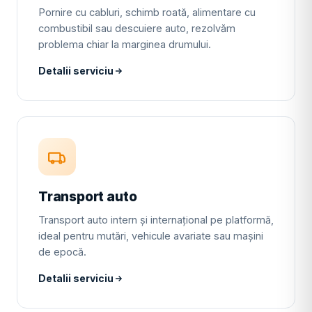
Pornire cu cabluri, schimb roată, alimentare cu
combustibil sau descuiere auto, rezolvăm
problema chiar la marginea drumului.
Detalii serviciu
Transport auto
Transport auto intern și internațional pe platformă,
ideal pentru mutări, vehicule avariate sau mașini
de epocă.
Detalii serviciu