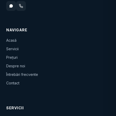
NAVIGARE
Acasă
Servicii
Prețuri
Despre noi
Întrebări frecvente
Contact
SERVICII