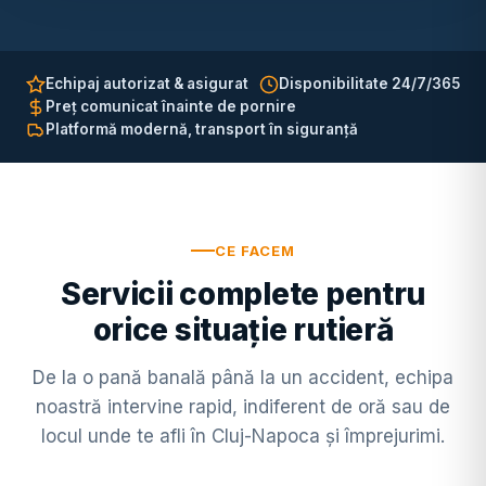
Echipaj autorizat & asigurat
Disponibilitate 24/7/365
Preț comunicat înainte de pornire
Platformă modernă, transport în siguranță
CE FACEM
Servicii complete pentru
orice situație rutieră
De la o pană banală până la un accident, echipa
noastră intervine rapid, indiferent de oră sau de
locul unde te afli în Cluj-Napoca și împrejurimi.