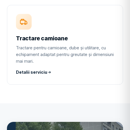
Tractare camioane
Tractare pentru camioane, dube și utilitare, cu
echipament adaptat pentru greutate și dimensiuni
mai mari.
Detalii serviciu